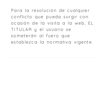
Para la resolución de cualquier
conflicto que pueda surgir con
ocasión de la visita a la web, EL
TITULAR y el usuario se
someterán al fuero que
establezca la normativa vigente.