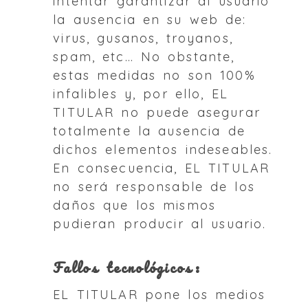
intentar garantizar al usuario
la ausencia en su web de:
virus, gusanos, troyanos,
spam, etc… No obstante,
estas medidas no son 100%
infalibles y, por ello, EL
TITULAR no puede asegurar
totalmente la ausencia de
dichos elementos indeseables.
En consecuencia, EL TITULAR
no será responsable de los
daños que los mismos
pudieran producir al usuario.
Fallos tecnológicos:
EL TITULAR pone los medios