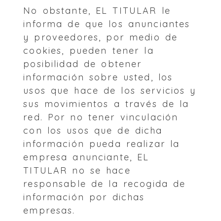
No obstante, EL TITULAR le
informa de que los anunciantes
y proveedores, por medio de
cookies, pueden tener la
posibilidad de obtener
información sobre usted, los
usos que hace de los servicios y
sus movimientos a través de la
red. Por no tener vinculación
con los usos que de dicha
información pueda realizar la
empresa anunciante, EL
TITULAR no se hace
responsable de la recogida de
información por dichas
empresas.