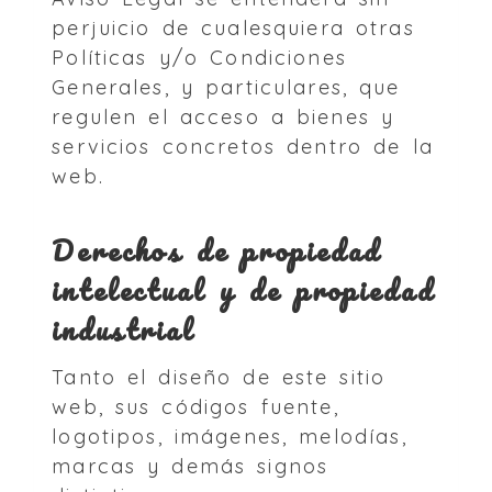
perjuicio de cualesquiera otras
Políticas y/o Condiciones
Generales, y particulares, que
regulen el acceso a bienes y
servicios concretos dentro de la
web.
Derechos de propiedad
intelectual y de propiedad
industrial
Tanto el diseño de este sitio
web, sus códigos fuente,
logotipos, imágenes, melodías,
marcas y demás signos