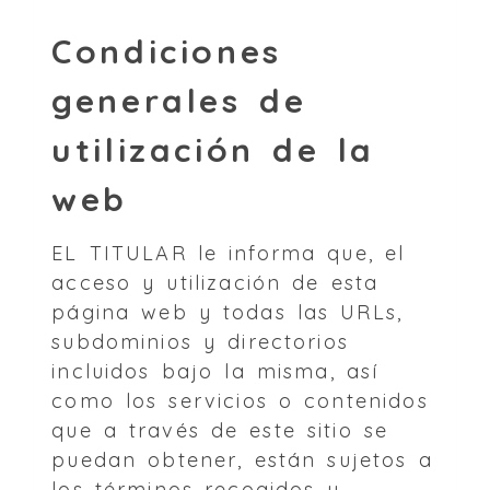
Condiciones
generales de
utilización de la
web
EL TITULAR le informa que, el
acceso y utilización de esta
página web y todas las URLs,
subdominios y directorios
incluidos bajo la misma, así
como los servicios o contenidos
que a través de este sitio se
puedan obtener, están sujetos a
los términos recogidos y