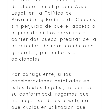
detallados en el propio Aviso
Legal, en la Política de
Privacidad y Política de Cookies,
sin perjuicio de que el acceso a
alguno de dichos servicios o
contenidos pueda precisar de la
aceptación de unas condiciones
generales, particulares o
adicionales.
Por consiguiente, si las
consideraciones detalladas en
estos textos legales, no son de
su conformidad, rogamos que
no haga uso de esta web, ya
que cualquier utilización que