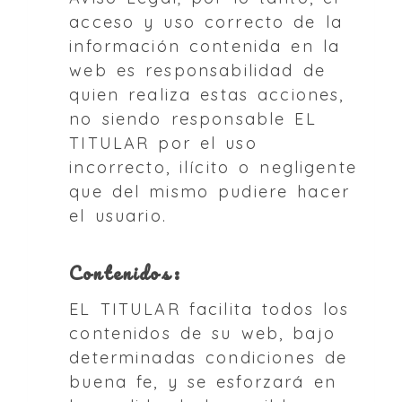
acceso y uso correcto de la
información contenida en la
web es responsabilidad de
quien realiza estas acciones,
no siendo responsable EL
TITULAR por el uso
incorrecto, ilícito o negligente
que del mismo pudiere hacer
el usuario.
Contenidos:
EL TITULAR facilita todos los
contenidos de su web, bajo
determinadas condiciones de
buena fe, y se esforzará en