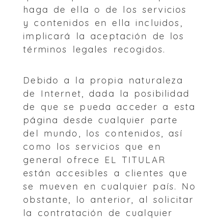
haga de ella o de los servicios
y contenidos en ella incluidos,
implicará la aceptación de los
términos legales recogidos.
Debido a la propia naturaleza
de Internet, dada la posibilidad
de que se pueda acceder a esta
página desde cualquier parte
del mundo, los contenidos, así
como los servicios que en
general ofrece EL TITULAR
están accesibles a clientes que
se mueven en cualquier país. No
obstante, lo anterior, al solicitar
la contratación de cualquier