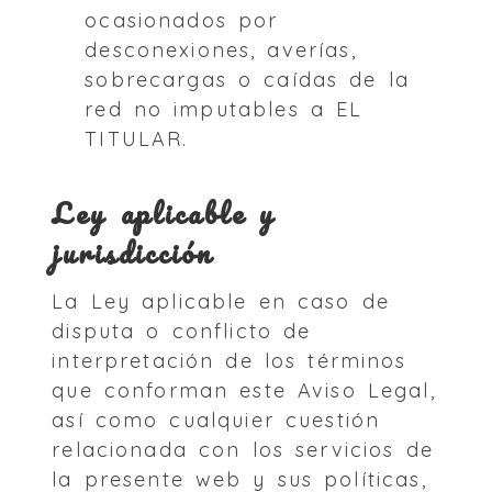
ocasionados por
desconexiones, averías,
sobrecargas o caídas de la
red no imputables a EL
TITULAR.
Ley aplicable y
jurisdicción
La Ley aplicable en caso de
disputa o conflicto de
interpretación de los términos
que conforman este Aviso Legal,
así como cualquier cuestión
relacionada con los servicios de
la presente web y sus políticas,