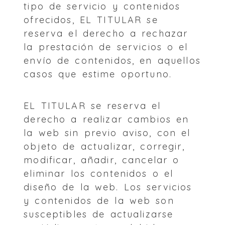
tipo de servicio y contenidos
ofrecidos, EL TITULAR se
reserva el derecho a rechazar
la prestación de servicios o el
envío de contenidos, en aquellos
casos que estime oportuno.
EL TITULAR se reserva el
derecho a realizar cambios en
la web sin previo aviso, con el
objeto de actualizar, corregir,
modificar, añadir, cancelar o
eliminar los contenidos o el
diseño de la web. Los servicios
y contenidos de la web son
susceptibles de actualizarse