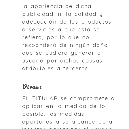
la apariencia de dicha
publicidad, ni la calidad y
adecuación de los productos
o servicios a que esta se
refiera, por lo que no
responderá de ningún daño
que se pudiera generar al
usuario por dichas causas
atribuibles a terceros.
Virus:
EL TITULAR se compromete a
aplicar en la medida de lo
posible, las medidas
oportunas a su alcance para