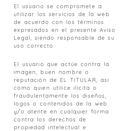
El usuario se compromete a
utilizar los servicios de la web
de acuerdo con los términos
expresados en el presente Aviso
Legal, siendo responsable de su
uso correcto.
El usuario que actúe contra la
imagen, buen nombre o
reputación de EL TITULAR, así
como quien utilice ilícita o
fraudulentamente los diseños,
logos o contenidos de la web
y/o atente en cualquier forma
contra los derechos de
propiedad intelectual e