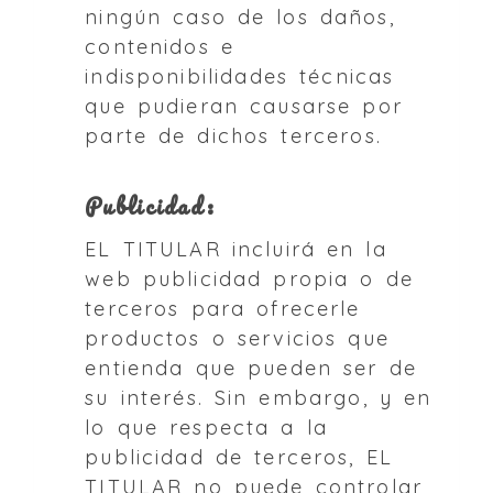
ningún caso de los daños,
contenidos e
indisponibilidades técnicas
que pudieran causarse por
parte de dichos terceros.
Publicidad:
EL TITULAR incluirá en la
web publicidad propia o de
terceros para ofrecerle
productos o servicios que
entienda que pueden ser de
su interés. Sin embargo, y en
lo que respecta a la
publicidad de terceros, EL
TITULAR no puede controlar