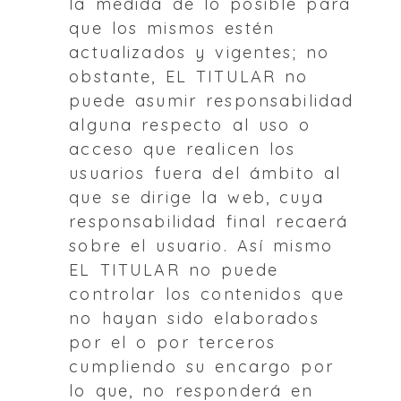
la medida de lo posible para
que los mismos estén
actualizados y vigentes; no
obstante, EL TITULAR no
puede asumir responsabilidad
alguna respecto al uso o
acceso que realicen los
usuarios fuera del ámbito al
que se dirige la web, cuya
responsabilidad final recaerá
sobre el usuario. Así mismo
EL TITULAR no puede
controlar los contenidos que
no hayan sido elaborados
por el o por terceros
cumpliendo su encargo por
lo que, no responderá en