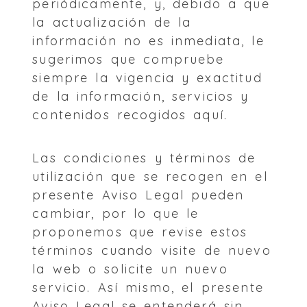
periódicamente, y, debido a que
la actualización de la
información no es inmediata, le
sugerimos que compruebe
siempre la vigencia y exactitud
de la información, servicios y
contenidos recogidos aquí.
Las condiciones y términos de
utilización que se recogen en el
presente Aviso Legal pueden
cambiar, por lo que le
proponemos que revise estos
términos cuando visite de nuevo
la web o solicite un nuevo
servicio. Así mismo, el presente
Aviso Legal se entenderá sin