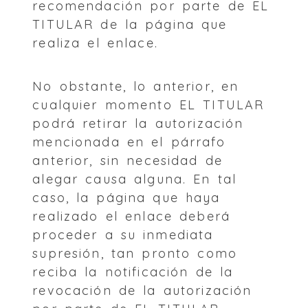
recomendación por parte de EL
TITULAR de la página que
realiza el enlace.
No obstante, lo anterior, en
cualquier momento EL TITULAR
podrá retirar la autorización
mencionada en el párrafo
anterior, sin necesidad de
alegar causa alguna. En tal
caso, la página que haya
realizado el enlace deberá
proceder a su inmediata
supresión, tan pronto como
reciba la notificación de la
revocación de la autorización