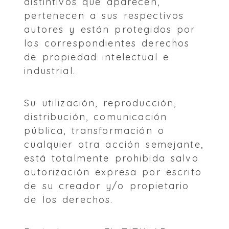
distintivos que aparecen,
pertenecen a sus respectivos
autores y están protegidos por
los correspondientes derechos
de propiedad intelectual e
industrial.
Su utilización, reproducción,
distribución, comunicación
pública, transformación o
cualquier otra acción semejante,
está totalmente prohibida salvo
autorización expresa por escrito
de su creador y/o propietario
de los derechos.