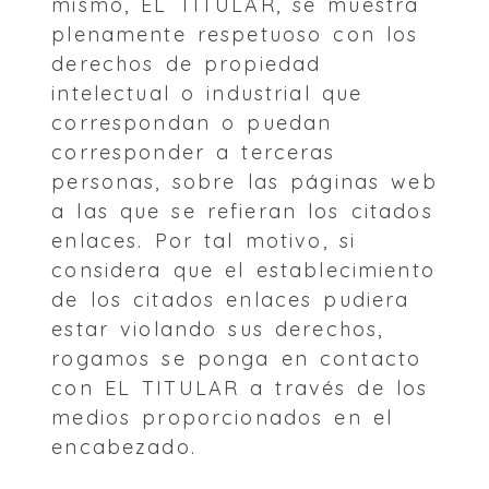
mismo, EL TITULAR, se muestra
plenamente respetuoso con los
derechos de propiedad
intelectual o industrial que
correspondan o puedan
corresponder a terceras
personas, sobre las páginas web
a las que se refieran los citados
enlaces. Por tal motivo, si
considera que el establecimiento
de los citados enlaces pudiera
estar violando sus derechos,
rogamos se ponga en contacto
con EL TITULAR a través de los
medios proporcionados en el
encabezado.