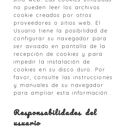
no pueden leer los archivos
cookie creados por otros
proveedores o sitios web. El
Usuario tiene la posibilidad de
configurar su navegador para
ser avisado en pantalla de la
recepción de cookies y para
impedir la instalación de
cookies en su disco duro. Por
favor, consulte las instrucciones
y manuales de su navegador
para ampliar esta información.
Responsabilidades del
usuario