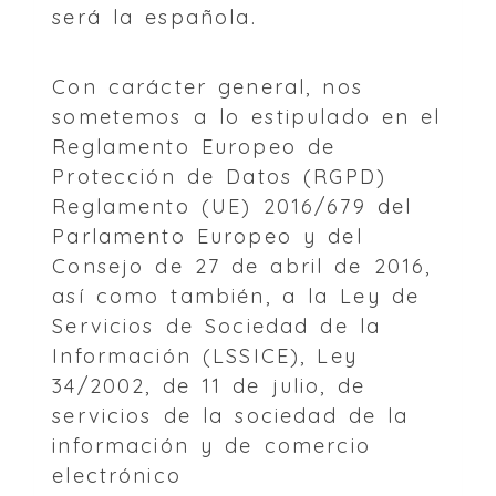
será la española.
Con carácter general, nos
sometemos a lo estipulado en el
Reglamento Europeo de
Protección de Datos (RGPD)
Reglamento (UE) 2016/679 del
Parlamento Europeo y del
Consejo de 27 de abril de 2016,
así como también, a la Ley de
Servicios de Sociedad de la
Información (LSSICE), Ley
34/2002, de 11 de julio, de
servicios de la sociedad de la
información y de comercio
electrónico