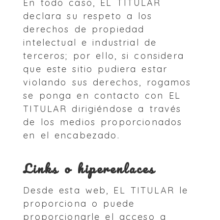
En todo caso, EL TITULAR
declara su respeto a los
derechos de propiedad
intelectual e industrial de
terceros; por ello, si considera
que este sitio pudiera estar
violando sus derechos, rogamos
se ponga en contacto con EL
TITULAR dirigiéndose a través
de los medios proporcionados
en el encabezado.
Links o hiperenlaces
Desde esta web, EL TITULAR le
proporciona o puede
proporcionarle el acceso a