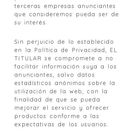
terceras empresas anunciantes
que consideremos pueda ser de
su interés.
Sin perjuicio de lo establecido
en la Política de Privacidad, EL
TITULAR se compromete a no
facilitar información suya a los
anunciantes, salvo datos
estadísticos anónimos sobre la
utilización de la web, con la
finalidad de que se pueda
mejorar el servicio y ofrecer
productos conforme a las
expectativas de los usuarios.