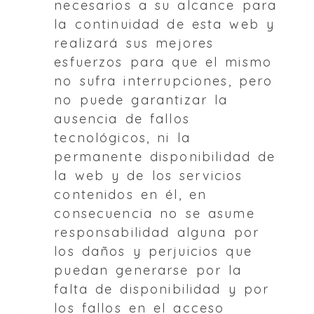
necesarios a su alcance para
la continuidad de esta web y
realizará sus mejores
esfuerzos para que el mismo
no sufra interrupciones, pero
no puede garantizar la
ausencia de fallos
tecnológicos, ni la
permanente disponibilidad de
la web y de los servicios
contenidos en él, en
consecuencia no se asume
responsabilidad alguna por
los daños y perjuicios que
puedan generarse por la
falta de disponibilidad y por
los fallos en el acceso