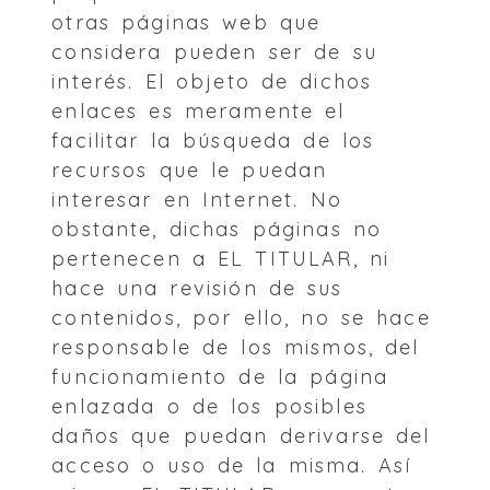
otras páginas web que
considera pueden ser de su
interés. El objeto de dichos
enlaces es meramente el
facilitar la búsqueda de los
recursos que le puedan
interesar en Internet. No
obstante, dichas páginas no
pertenecen a EL TITULAR, ni
hace una revisión de sus
contenidos, por ello, no se hace
responsable de los mismos, del
funcionamiento de la página
enlazada o de los posibles
daños que puedan derivarse del
acceso o uso de la misma. Así