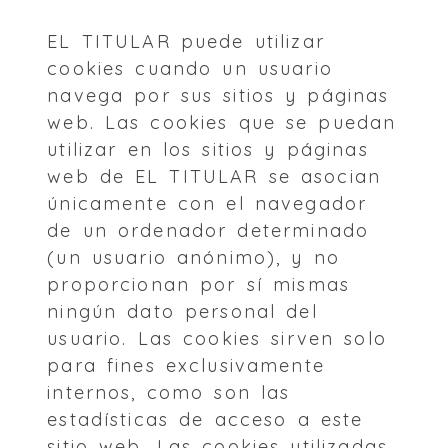
EL TITULAR puede utilizar
cookies cuando un usuario
navega por sus sitios y páginas
web. Las cookies que se puedan
utilizar en los sitios y páginas
web de EL TITULAR se asocian
únicamente con el navegador
de un ordenador determinado
(un usuario anónimo), y no
proporcionan por sí mismas
ningún dato personal del
usuario. Las cookies sirven solo
para fines exclusivamente
internos, como son las
estadísticas de acceso a este
sitio web. Las cookies utilizadas