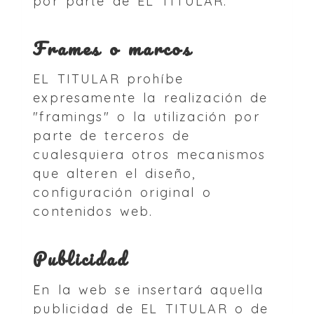
por parte de EL TITULAR.
Frames o marcos
EL TITULAR prohíbe
expresamente la realización de
"framings" o la utilización por
parte de terceros de
cualesquiera otros mecanismos
que alteren el diseño,
configuración original o
contenidos web.
Publicidad
En la web se insertará aquella
publicidad de EL TITULAR o de