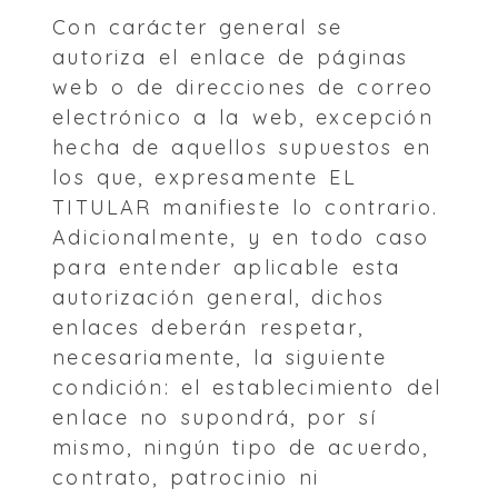
Con carácter general se
autoriza el enlace de páginas
web o de direcciones de correo
electrónico a la web, excepción
hecha de aquellos supuestos en
los que, expresamente EL
TITULAR manifieste lo contrario.
Adicionalmente, y en todo caso
para entender aplicable esta
autorización general, dichos
enlaces deberán respetar,
necesariamente, la siguiente
condición: el establecimiento del
enlace no supondrá, por sí
mismo, ningún tipo de acuerdo,
contrato, patrocinio ni