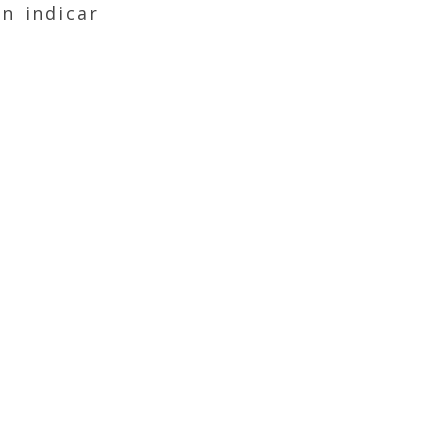
n indicar