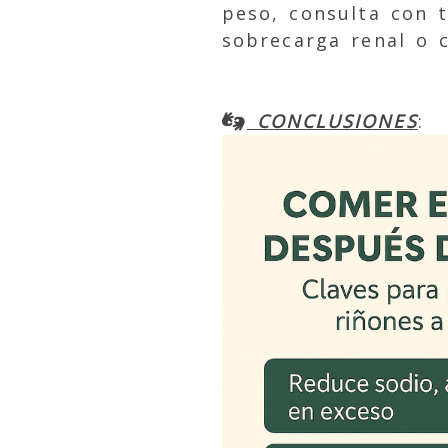
peso, consulta con 
sobrecarga renal o c
CONCLUSIONES
: