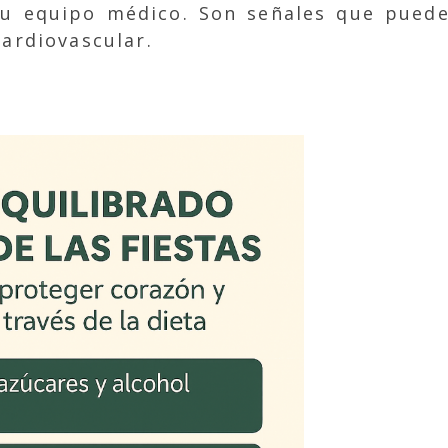
tu equipo médico. Son señales que puede
ardiovascular.