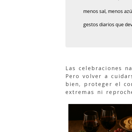
menos sal, menos azú
gestos diarios que dev
Las celebraciones na
Pero volver a cuidar
bien, proteger el co
extremas ni reproch