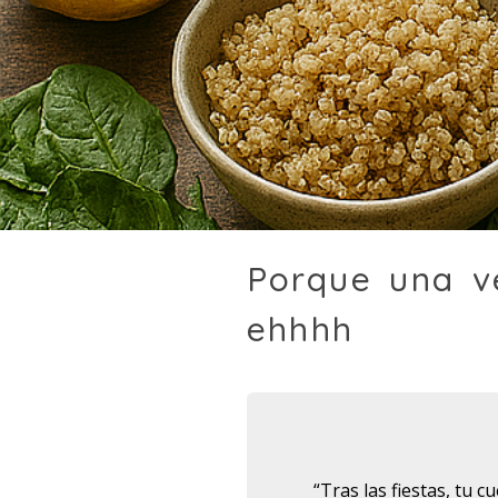
Porque una v
ehhhh
“Tras las fiestas, tu 