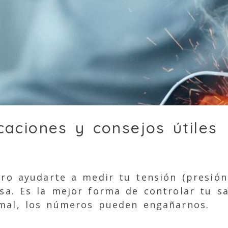
caciones y consejos útiles
ro ayudarte a medir tu tensión (presión 
a. Es la mejor forma de controlar tu sa
mal, los números pueden engañarnos.