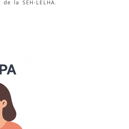
 de la SEH-LELHA.