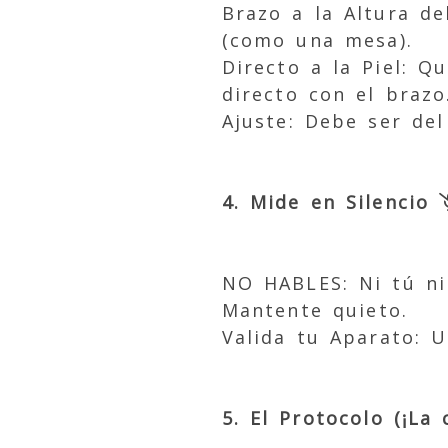
Brazo a la Altura d
(como una mesa).
Directo a la Piel: Q
directo con el brazo
Ajuste: Debe ser de
4. Mide en Silencio
NO HABLES: Ni tú ni
Mantente quieto.
Valida tu Aparato: 
5. El Protocolo (¡La 