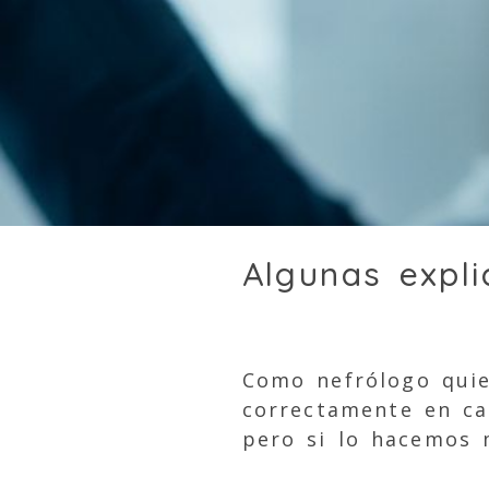
Algunas expli
Como nefrólogo quie
correctamente en cas
pero si lo hacemos 