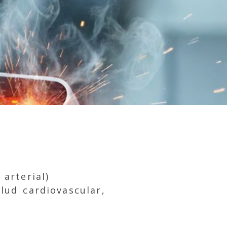
arterial)
lud cardiovascular,