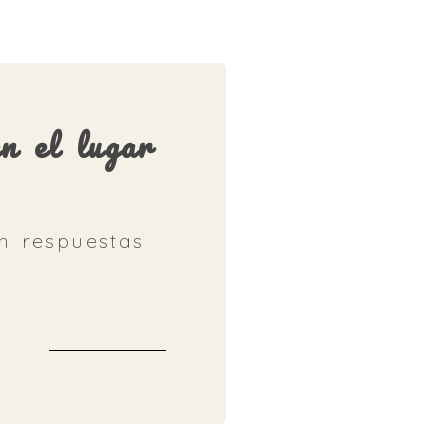
n el lugar
n respuestas