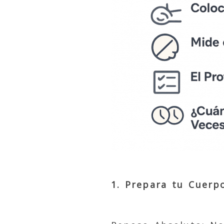
1. Prepara tu Cuerp