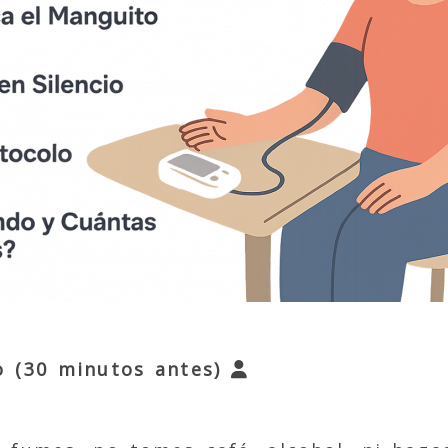
o (30 minutos antes)