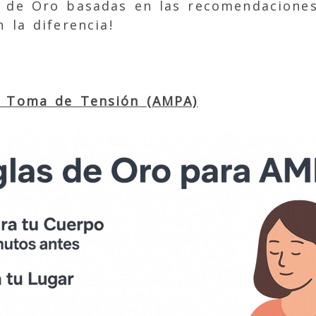
s de Oro basadas en las recomendaciones
 la diferencia!
a Toma de Tensión (AMPA)