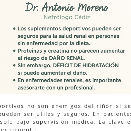
ortivos no son enemigos del riñón si se
pueden ser útiles y seguros. En pacient
solo bajo supervisión médica. La clave es
seguimiento.