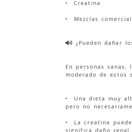
• Creatina
• Mezclas comercial
¿Pueden dañar lo
En personas sanas, 
moderado de estos s
• Una dieta muy alt
pero no necesariame
• La creatina puede
significa daño renal.