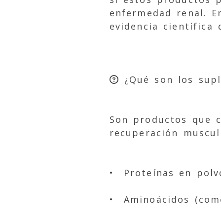
enfermedad renal. E
evidencia científica
¿Qué son los supl
Son productos que c
recuperación muscul
• Proteínas en polvo
• Aminoácidos (com